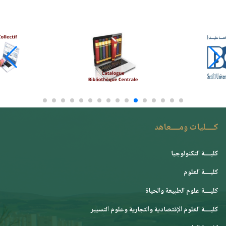
كــــليات ومــــعاهد
كليــــة التكنولوجيا
كليــــة العلوم
كليــــة علوم الطبيعة والحياة
كليــــة العلوم الإقتصادية والتجارية وعلوم التسيير