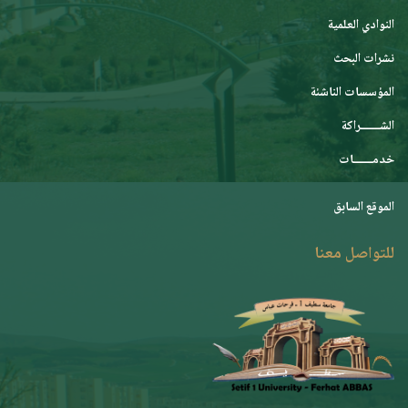
النوادي العلمية
نشرات البحث
المؤسسات الناشئة
الشـــــــراكة
خدمـــــــات
الموقع السابق
للتواصل معنا