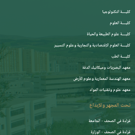
كليــــة التكنولوجيا
كليــــة العلوم
كليــــة علوم الطبيعة والحياة
كليــــة العلوم الإقتصادية والتجارية وعلوم التسيير
كليــــة الطب
معهد البصريات وميكانيك الدقة
معهد الهندسة المعمارية وعلوم الأرض
معهد علوم وتقنيات المواد
تحت المجهر والإبداع
قراءة في الصحف - الجامعة
قراءة في الصحف - الوزارة