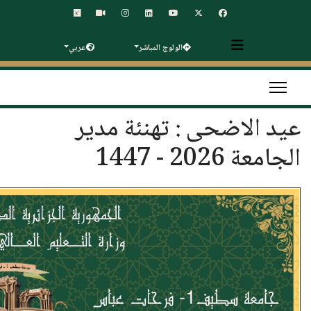
الولوج المباشر
عربي
عيد الاضحى : تهنئة مدير
الجامعة 2026 - 1447