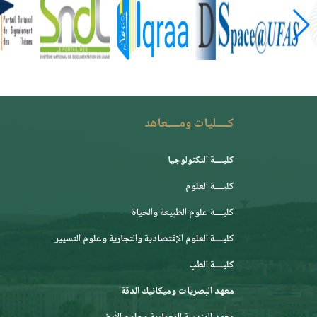
كــــليات ومــــعاهد
كليــــة التكنولوجيا
كليــــة العلوم
كليــــة علوم الطبيعة والحياة
كليــــة العلوم الإقتصادية والتجارية وعلوم التسيير
كليــــة الطب
معهد البصريات وميكانيك الدقة