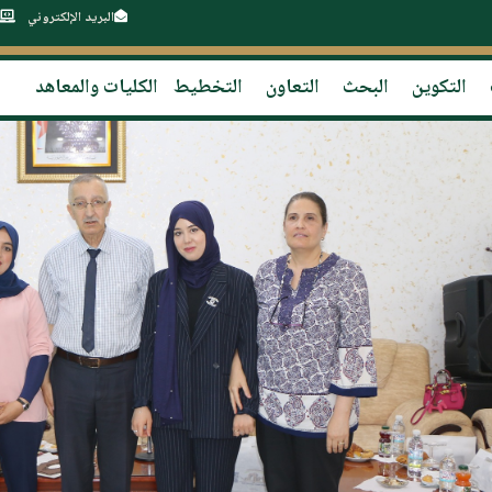
البريد الإلكتروني
التكوين
البحث
التعاون
التخطيط
الكليات والمعاهد