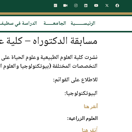
الرئيســـــــية
الجامعــــــة
الدراسة في سطيف
مسابقة الدكتوراه – كلية ع
نشرت
كلية العلوم الطبيعية وعلوم الحياة
على م
التخصصات المختلفة (
بيوتكنولوجيا والعلوم ال
للاطلاع على القوائم:
البيوتكنولوجيا:
أنقر هنا
العلوم الزراعية:
أنقر هنا