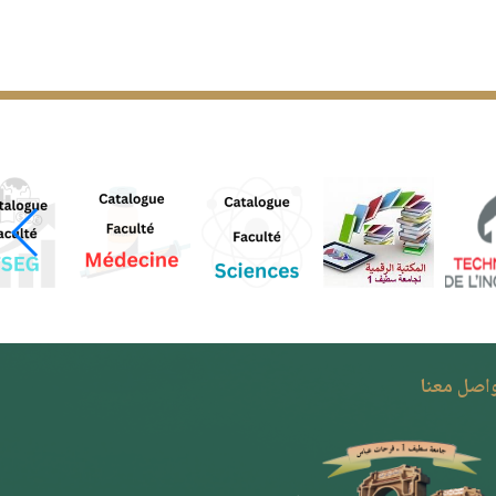
واصل معنا