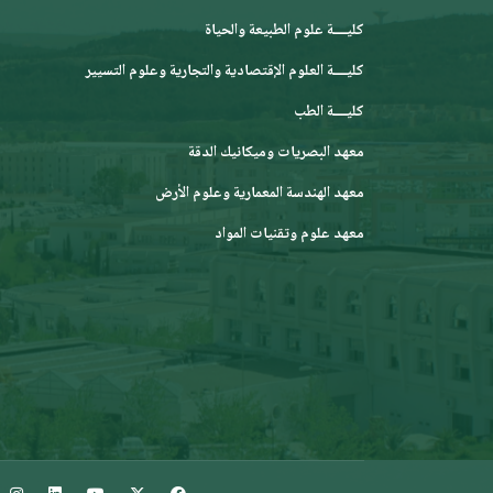
كليــــة علوم الطبيعة والحياة
كليــــة العلوم الإقتصادية والتجارية وعلوم التسيير
كليــــة الطب
معهد البصريات وميكانيك الدقة
معهد الهندسة المعمارية وعلوم الأرض
معهد علوم وتقنيات المواد