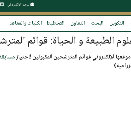
البريد الإلكتروني
التكوين
البحث
التعاون
التخطيط
الكليات والمعاهد
لوم الطبيعة و الحياة: قوائم المتر
وقعها الإلكتروني قوائم المترشحين المقبولين لاجتياز
مسابقة 
زراعية
)