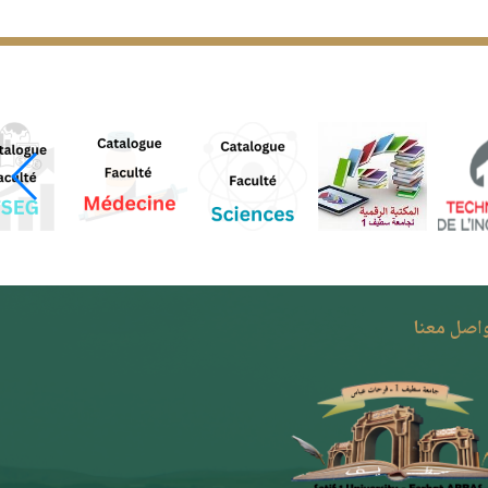
واصل معنا