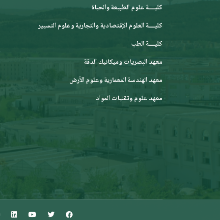
كليــــة علوم الطبيعة والحياة
كليــــة العلوم الإقتصادية والتجارية وعلوم التسيير
كليــــة الطب
معهد البصريات وميكانيك الدقة
معهد الهندسة المعمارية وعلوم الأرض
معهد علوم وتقنيات المواد