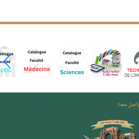
واصل معنا