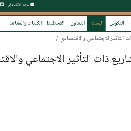
البريد الإلكتروني
التكوين
البحث
التعاون
التخطيط
الكليات والمعاهد
ات التأثير الاجتماعي والاقتصادي
اريع ذات التأثير الاجتماعي والاق