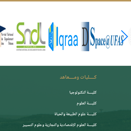
كــــليات ومــــعاهد
كليــــة التكنولوجيا
كليــــة العلوم
كليــــة علوم الطبيعة والحياة
كليــــة العلوم الإقتصادية والتجارية وعلوم التسيير