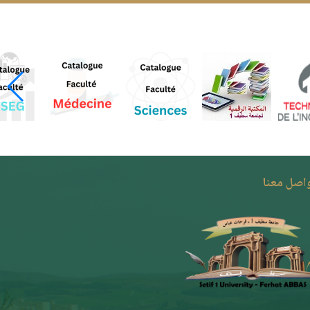
واصل معنا