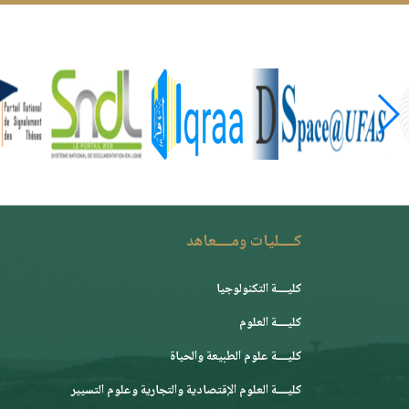
كــــليات ومــــعاهد
كليــــة التكنولوجيا
كليــــة العلوم
كليــــة علوم الطبيعة والحياة
كليــــة العلوم الإقتصادية والتجارية وعلوم التسيير