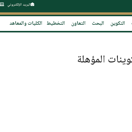
البريد الإلكتروني
التكوين
البحث
التعاون
التخطيط
الكليات والمعاهد
وينات المؤهلة