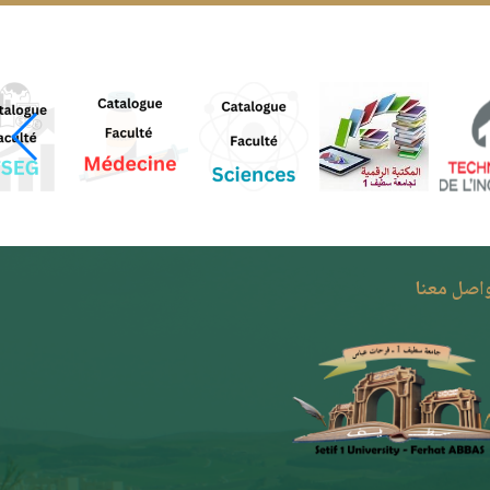
واصل معنا