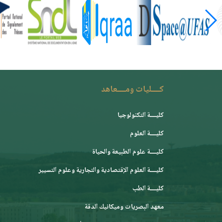
كــــليات ومــــعاهد
كليــــة التكنولوجيا
كليــــة العلوم
كليــــة علوم الطبيعة والحياة
كليــــة العلوم الإقتصادية والتجارية وعلوم التسيير
كليــــة الطب
معهد البصريات وميكانيك الدقة