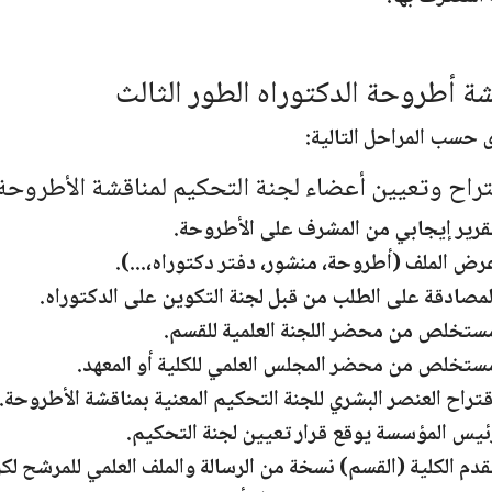
ة أطروحة الدكتوراه الطور الثالث
حسب المراحل التالية:
قتراح وتعيين أعضاء لجنة التحكيم لمناقشة الأطروحة
قرير إيجابي من المشرف على الأطروحة.
رض الملف (أطروحة، منشور، دفتر دكتوراه،...).
لمصادقة على الطلب من قبل لجنة التكوين على الدكتوراه.
ستخلص من محضر اللجنة العلمية للقسم.
ستخلص من محضر المجلس العلمي للكلية أو المعهد.
قتراح العنصر البشري للجنة التحكيم المعنية بمناقشة الأطروحة.
ئيس المؤسسة يوقع قرار تعيين لجنة التحكيم.
قدم الكلية (القسم) نسخة من الرسالة والملف العلمي للمرشح ل