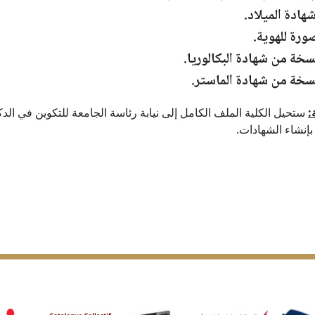
هادة الميلاد.
ورة للهوية.
سخة من شهادة البكالوريا.
سخة من شهادة الماستر.
:
ستحيل الكلية الملف الكامل إلى نيابة رئاسة الجامعة للتكوين في الدك
 بإنشاء الشهادات.