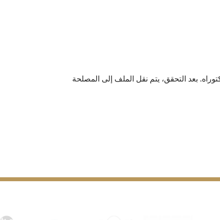
توراه. بعد التحقق، يتم نقل الملف إلى المصلحة