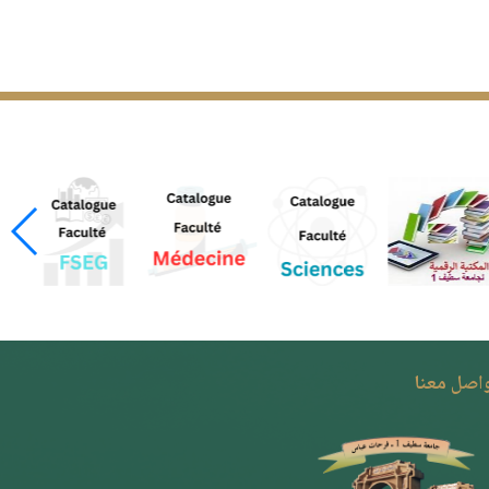
واصل معنا