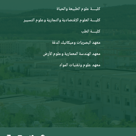
كليــــة علوم الطبيعة والحياة
كليــــة العلوم الإقتصادية والتجارية وعلوم التسيير
كليــــة الطب
معهد البصريات وميكانيك الدقة
معهد الهندسة المعمارية وعلوم الأرض
معهد علوم وتقنيات المواد