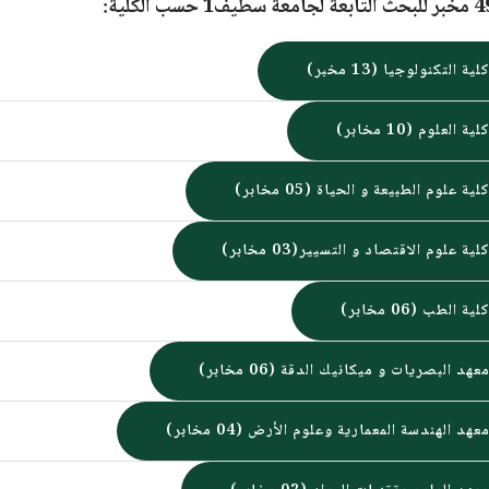
لية التكنولوجيا (13 مخبر)
لية العلوم (10 مخابر)
لية علوم الطبيعة و الحياة (05 مخابر)
لية علوم الاقتصاد و التسيير(03 مخابر)
لية الطب (06 مخابر)
عهد البصريات و ميكانيك الدقة (06 مخابر)
عهد الهندسة المعمارية وعلوم الأرض (04 مخابر)