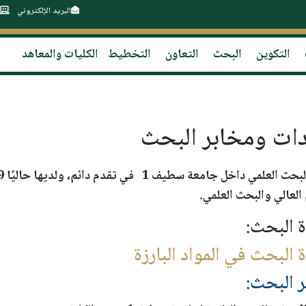
البريد الإلكتروني
التكوين
البحث
التعاون
التخطيط
الكليات والمعاهد
ات ومخابر البحث
 العالي والبحث العلمي.
 البحث:
البحث في المواد البارزة
 البحث: