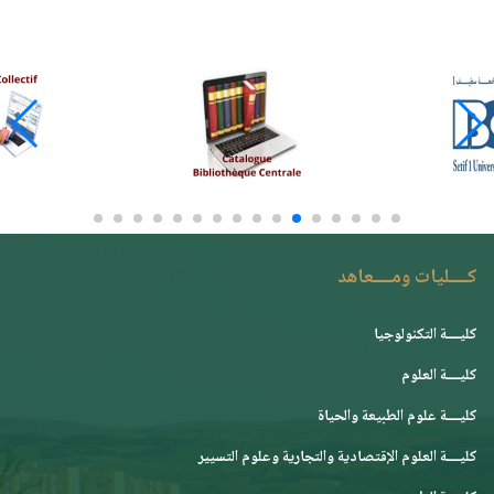
كــــليات ومــــعاهد
كليــــة التكنولوجيا
كليــــة العلوم
كليــــة علوم الطبيعة والحياة
كليــــة العلوم الإقتصادية والتجارية وعلوم التسيير