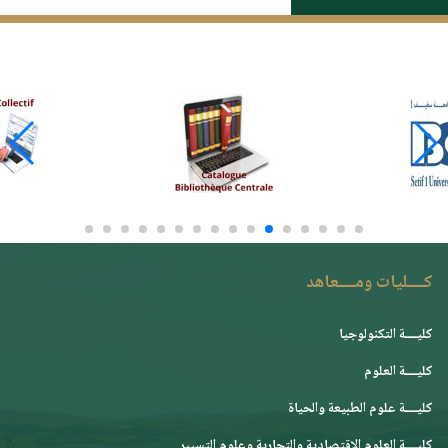
كــــليات ومــــعاهد
كليــــة التكنولوجيا
كليــــة العلوم
كليــــة علوم الطبيعة والحياة
كليــــة العلوم الإقتصادية والتجارية وعلوم التسيير