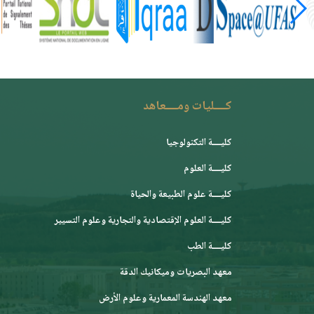
كــــليات ومــــعاهد
كليــــة التكنولوجيا
كليــــة العلوم
كليــــة علوم الطبيعة والحياة
كليــــة العلوم الإقتصادية والتجارية وعلوم التسيير
كليــــة الطب
معهد البصريات وميكانيك الدقة
معهد الهندسة المعمارية وعلوم الأرض