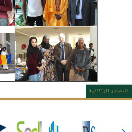
المصادر الوثائقية