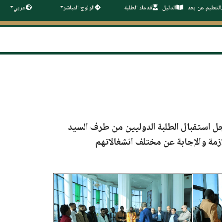
التعليم عن بعد
الدليل
قدماء الطلبة
الولوج المباشر
عربي
ل استقبال الطلبة الدوليين من طرف السيد
زمة والإجابة عن مختلف انشغالاتهم