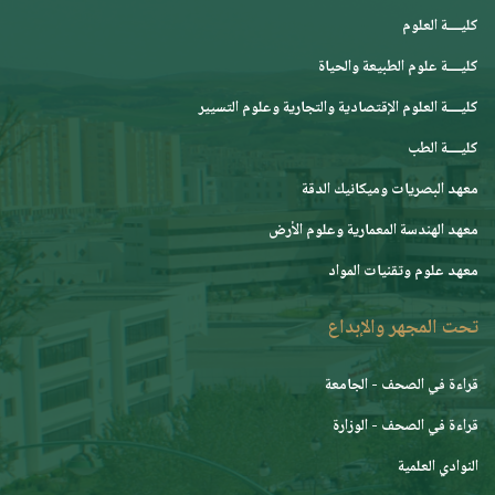
كليــــة العلوم
كليــــة علوم الطبيعة والحياة
كليــــة العلوم الإقتصادية والتجارية وعلوم التسيير
كليــــة الطب
معهد البصريات وميكانيك الدقة
معهد الهندسة المعمارية وعلوم الأرض
معهد علوم وتقنيات المواد
تحت المجهر والإبداع
قراءة في الصحف - الجامعة
قراءة في الصحف - الوزارة
النوادي العلمية