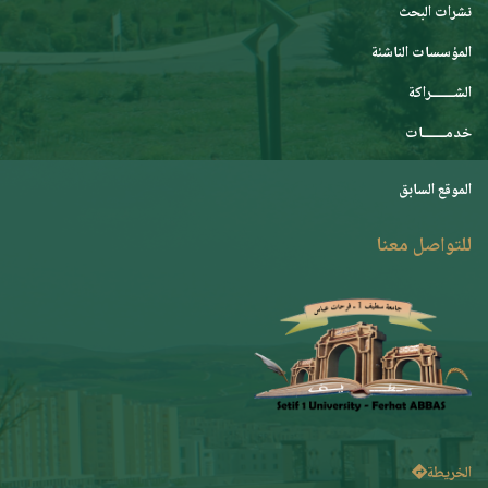
نشرات البحث
المؤسسات الناشئة
الشـــــــراكة
خدمـــــــات
الموقع السابق
للتواصل معنا
الخريطة