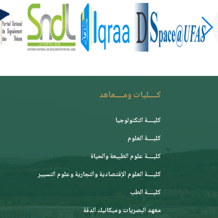
كــــليات ومــــعاهد
كليــــة التكنولوجيا
كليــــة العلوم
كليــــة علوم الطبيعة والحياة
كليــــة العلوم الإقتصادية والتجارية وعلوم التسيير
كليــــة الطب
معهد البصريات وميكانيك الدقة