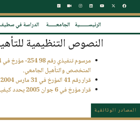
الرئيســـــــية
الجامعــــــة
الدراسة في سطيف
النصوص التنظيمية للتأهي
المتخصص والتأهيل الجامعي.
قرار رقم 41 المؤرخ في 31 مارس 2004 يتضمن تأهيل جامعة سطيف لتنظيم التأهيل الجامعي ومنحه.
قرار مؤرخ في 6 جوان 2005 يحدد كيفيات تنظيم التكوين في الدكتوراه في شكل مدرسة الدكتوراه.
المصادر الوثائقية