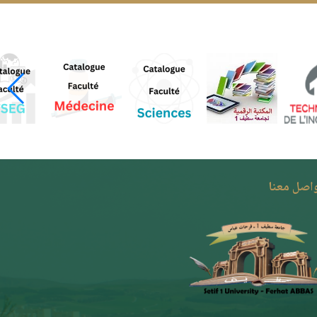
واصل معنا