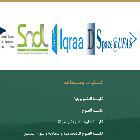
كــــليات ومــــعاهد
كليــــة التكنولوجيا
كليــــة العلوم
كليــــة علوم الطبيعة والحياة
كليــــة العلوم الإقتصادية والتجارية وعلوم التسيير