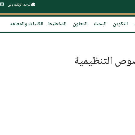
البريد الإلكتروني
التكوين
البحث
التعاون
التخطيط
الكليات والمعاهد
صوص التنظيمية