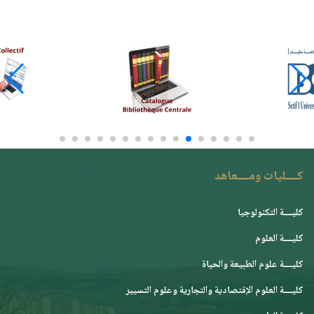
كــــليات ومــــعاهد
كليــــة التكنولوجيا
كليــــة العلوم
كليــــة علوم الطبيعة والحياة
كليــــة العلوم الإقتصادية والتجارية وعلوم التسيير