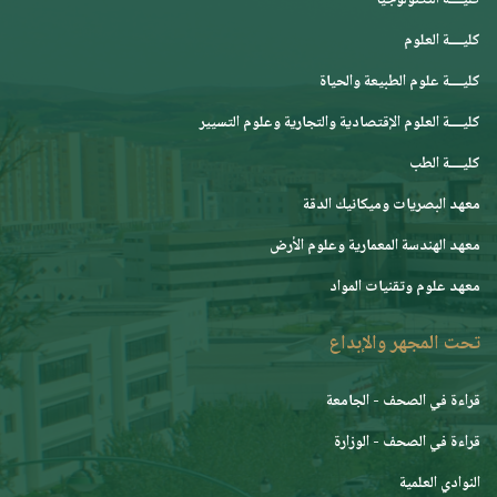
كليــــة التكنولوجيا
كليــــة العلوم
كليــــة علوم الطبيعة والحياة
كليــــة العلوم الإقتصادية والتجارية وعلوم التسيير
كليــــة الطب
معهد البصريات وميكانيك الدقة
معهد الهندسة المعمارية وعلوم الأرض
معهد علوم وتقنيات المواد
تحت المجهر والإبداع
قراءة في الصحف - الجامعة
قراءة في الصحف - الوزارة
النوادي العلمية