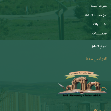
نشرات البحث
المؤسسات الناشئة
الشـــــــراكة
خدمـــــــات
الموقع السابق
للتواصل معنا