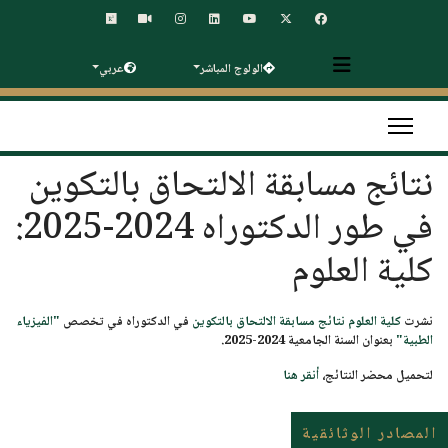
الولوج المباشر
عربي
نتائج مسابقة الالتحاق بالتكوين
في طور الدكتوراه 2024-2025:
كلية العلوم
نشرت
كلية العلوم نتائج مسابقة الالتحاق بالتكوين
في الدكتوراه في
تخصص
"
الفيزياء
الطبية
"
بع
نوان السنة الجامعية 2024-2025.
لتحميل محضر النتائج،
أنقر هنا
المصادر الوثائقية