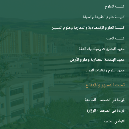
كليــــة العلوم
كليــــة علوم الطبيعة والحياة
كليــــة العلوم الإقتصادية والتجارية وعلوم التسيير
كليــــة الطب
معهد البصريات وميكانيك الدقة
معهد الهندسة المعمارية وعلوم الأرض
معهد علوم وتقنيات المواد
تحت المجهر والإبداع
قراءة في الصحف - الجامعة
قراءة في الصحف - الوزارة
النوادي العلمية