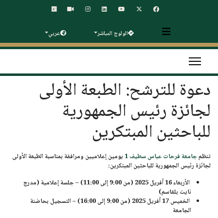
الولوج المباشر
عربي
دعوة للترشح: الطبعة الأولى
لجائزة رئيس الجمهورية
للباحثين المبتكرين
تنظم
جامعة فرحات عباس سطيف 1
يومين إعلاميين ومرافقة بمناسبة
الطبعة الأولى
لجائزة رئيس الجمهورية للباحثين المبتكرين
:
الأربعاء 16 أفريل 2025 (من 9:00 إلى 11:00) – جلسة إعلامية (مدرج
نايت بلقاسم)
الخميس 17 أفريل 2025 (من 9:00 إلى 16:00) – التسجيل بحاضنة
الجامعة