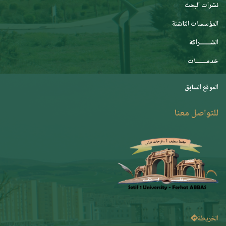
نشرات البحث
المؤسسات الناشئة
الشـــــــراكة
خدمـــــــات
الموقع السابق
للتواصل معنا
الخريطة