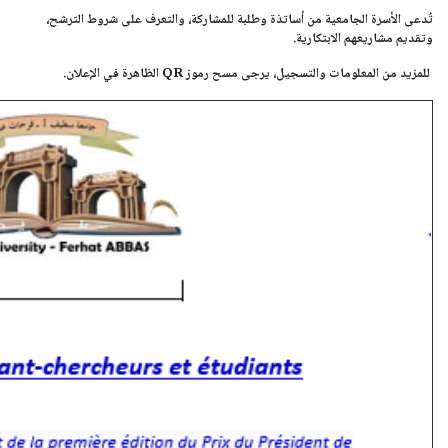
تُدعى الأسرة الجامعية من أساتذة وطلبة للمشاركة، والتعرف على شروط الترشح،
وتقديم مشاريعهم الابتكارية.
للمزيد من المعلومات والتسجيل، يرجى مسح رموز QR الظاهرة في الإعلان.