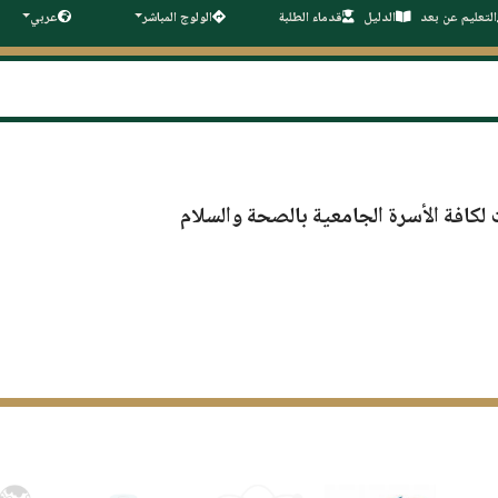
التعليم عن بعد
الدليل
قدماء الطلبة
الولوج المباشر
عربي
لكافة الأسرة الجامعية بالصحة والسلام