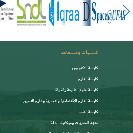
كــــليات ومــــعاهد
كليــــة التكنولوجيا
كليــــة العلوم
كليــــة علوم الطبيعة والحياة
كليــــة العلوم الإقتصادية والتجارية وعلوم التسيير
كليــــة الطب
معهد البصريات وميكانيك الدقة