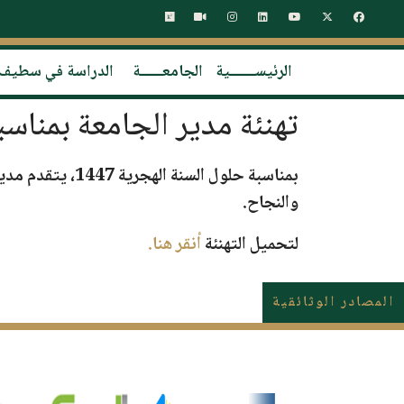
الرئيســـــــية
الجامعــــــة
الدراسة في سطيف
تهنئة مدير الجامعة بمناسبة 
بمناسبة حلول السنة الهجرية
1447
، يتقدم مدي
والنجاح.
لتحميل التهنئة
أنقر هنا.
المصادر الوثائقية