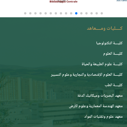
كــــليات ومــــعاهد
كليــــة التكنولوجيا
كليــــة العلوم
كليــــة علوم الطبيعة والحياة
كليــــة العلوم الإقتصادية والتجارية وعلوم التسيير
كليــــة الطب
معهد البصريات وميكانيك الدقة
معهد الهندسة المعمارية وعلوم الأرض
معهد علوم وتقنيات المواد