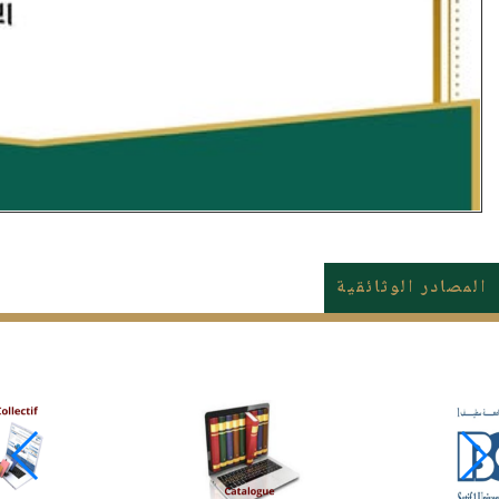
المصادر الوثائقية