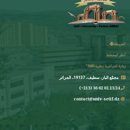
الخريطة
أنظر المخطط
زيارة افتراضية بتقنية 360°
مجمّع الباز، سطيف، 19137، الجزائر
23/24 02 62 36 (213+)
contact@univ-setif.dz