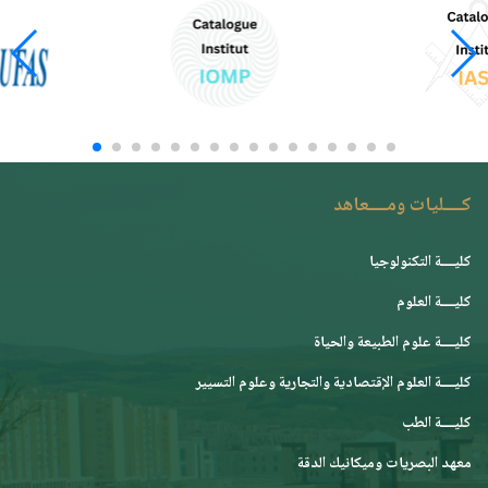
كــــليات ومــــعاهد
كليــــة التكنولوجيا
كليــــة العلوم
كليــــة علوم الطبيعة والحياة
كليــــة العلوم الإقتصادية والتجارية وعلوم التسيير
كليــــة الطب
معهد البصريات وميكانيك الدقة