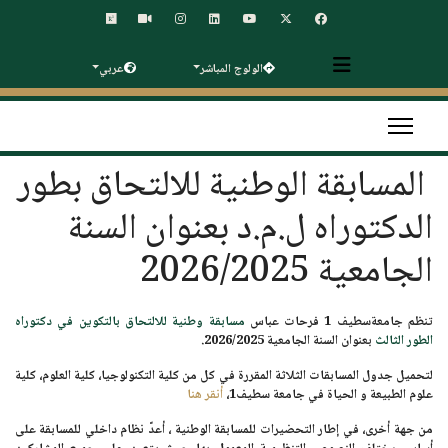
الولوج المباشر
عربي
المسابقة الوطنية للالتحاق بطور
الدكتوراه ل.م.د بعنوان السنة
الجامعية 2026/2025
تنظم
جامعةسطيف 1 فرحات عباس
مسابقة وطنية للالتحاق بالتكوين في دكتوراه
الطور الثالث
بعنوان
السنة الجامعية 2026/2025.
لتحميل جدول المسابقات الثلاثة المقررة في كل من كلية التكنولوجيا، كلية العلوم، كلية
علوم الطبيعة و الحياة في جامعة سطيف1،
أنقر هنا
من جهة أخرى
، في إطار التحضيرات للمسابقة الوطنية ، أعدّ نظام داخلي للمسابقة على