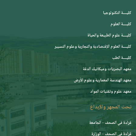
كليــــة التكنولوجيا
كليــــة العلوم
كليــــة علوم الطبيعة والحياة
كليــــة العلوم الإقتصادية والتجارية وعلوم التسيير
كليــــة الطب
معهد البصريات وميكانيك الدقة
معهد الهندسة المعمارية وعلوم الأرض
معهد علوم وتقنيات المواد
تحت المجهر والإبداع
قراءة في الصحف - الجامعة
قراءة في الصحف - الوزارة