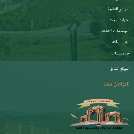
النوادي العلمية
نشرات البحث
المؤسسات الناشئة
الشـــــــراكة
خدمـــــــات
الموقع السابق
للتواصل معنا