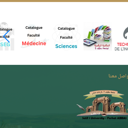
واصل معنا