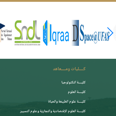
كــــليات ومــــعاهد
كليــــة التكنولوجيا
كليــــة العلوم
كليــــة علوم الطبيعة والحياة
كليــــة العلوم الإقتصادية والتجارية وعلوم التسيير