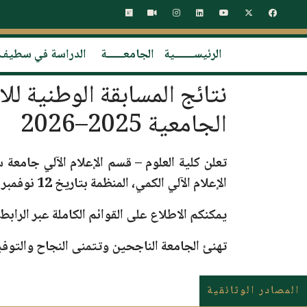
الرئيســـــــية
الجامعــــــة
الدراسة في سطيف
نتائج المسابقة الوطنية للا
الجامعية 2025–2026
تعلن
كلية العلوم – قسم الإعلام الآلي
جامعة سطيف 1 – فرحات 
الإعلام الآلي الكمي
، المنظمة بتاريخ
12 نوفمبر 2025
يمكنكم الاطلاع على القوائم الكاملة عبر الرابط 
تهنئ الجامعة الناجحين وتتمنى النجاح والتوف
المصادر الوثائقية