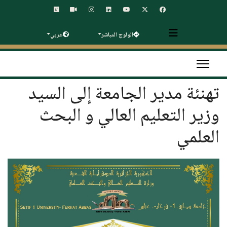
الولوج المباشر
عربي
تهنئة مدير الجامعة إلى السيد
وزير التعليم العالي و البحث
العلمي