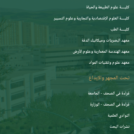
كليــــة علوم الطبيعة والحياة
كليــــة العلوم الإقتصادية والتجارية وعلوم التسيير
كليــــة الطب
معهد البصريات وميكانيك الدقة
معهد الهندسة المعمارية وعلوم الأرض
معهد علوم وتقنيات المواد
تحت المجهر والإبداع
قراءة في الصحف - الجامعة
قراءة في الصحف - الوزارة
النوادي العلمية
نشرات البحث