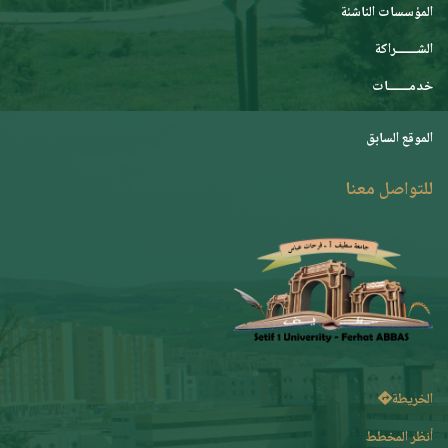
المؤسسات الناشئة
الشـــــــراكة
خدمـــــــات
الموقع السابق
للتواصل معنا
الخريطة
أنظر المخطط