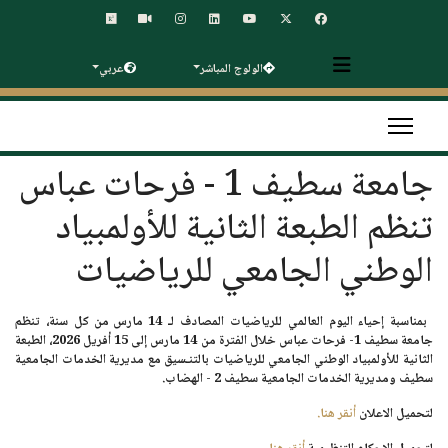
الولوج المباشر
عربي
جامعة سطيف 1 - فرحات عباس
تنظم الطبعة الثانية للأولمبياد
الوطني الجامعي للرياضيات
بمناسبة إحياء اليوم العالمي للرياضيات المصادف لـ
14 مارس
من كل سنة، تنظم
جامعة سطيف 1- فرحات عباس خلال الفترة من
14 مارس إلى 15 أفريل 2026
، الطبعة
الثانية
للأولمبياد الوطني الجامعي للرياضيات
بالتنـسيق مع مديرية الخدمات الجامعية
سطيف ومديرية الخدمات الجامعية سطيف 2 - الهضاب.
لتحميل الاعلان
أنقر هنا.