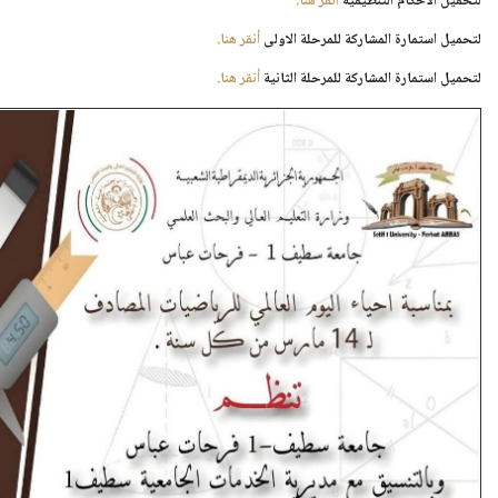
لتحميل الاحكام التنظيمية
أنقر هنا.
لتحميل استمارة المشاركة للمرحلة الاولى
أنقر هنا.
لتحميل استمارة المشاركة للمرحلة الثانية
أنقر هنا.