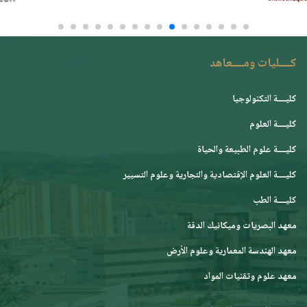
كــــليات ومــــعاهد
كليــــة التكنولوجيا
كليــــة العلوم
كليــــة علوم الطبيعة والحياة
كليــــة العلوم الإقتصادية والتجارية وعلوم التسيير
كليــــة الطب
معهد البصريات وميكانيك الدقة
معهد الهندسة المعمارية وعلوم الأرض
معهد علوم وتقنيات المواد