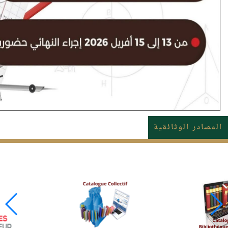
المصادر الوثائقية