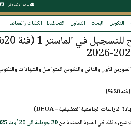
البريد الإلكتروني
التكوين
البحث
التعاون
التخطيط
الكليات والمعاهد
 الطورين الأول والثاني والتكوين المتواصل والشهادات والتكوي
(فئة 20%)
ة الدراسات الجامعية التطبيقية – DEUA)
لترشح، وذلك في الفترة الممتدة من
20 جويلية إلى 20 أوت 2025