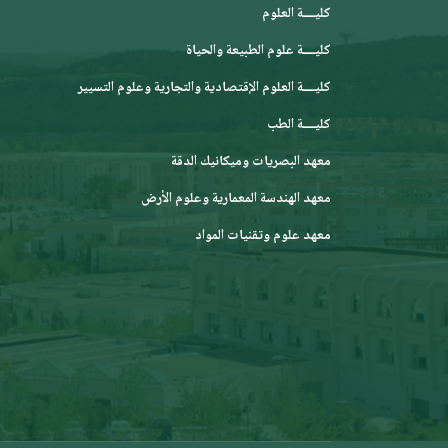
كليــــة العلوم
كليــــة علوم الطبيعة والحياة
كليــــة العلوم الإقتصادية والتجارية وعلوم التسيير
كليــــة الطب
معهد البصريات وميكانيك الدقة
معهد الهندسة المعمارية وعلوم الأرض
معهد علوم وتقنيات المواد