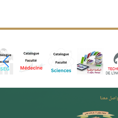
واصل معنا