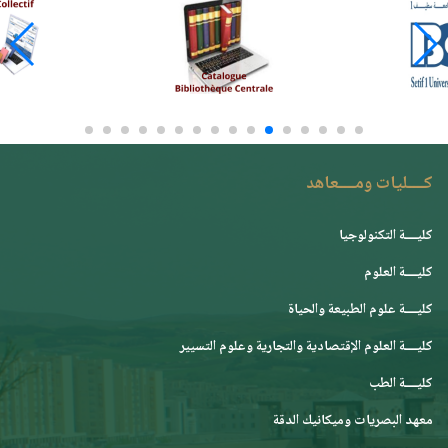
كــــليات ومــــعاهد
كليــــة التكنولوجيا
كليــــة العلوم
كليــــة علوم الطبيعة والحياة
كليــــة العلوم الإقتصادية والتجارية وعلوم التسيير
كليــــة الطب
معهد البصريات وميكانيك الدقة