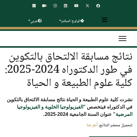
الولوج المباشر
عربي
نتائج مسابقة الالتحاق بالتكوين
في طور الدكتوراه 2024-2025:
كلية علوم الطبيعة و الحياة
نشرت كلية علوم الطبيعة و الحياة نتائج مسابقة الالتحاق بالتكوين
في الدكتوراه في
تخصص
"الفيزيولوجيا الخلوية و الفيزيولوجيا
المرضية"
عنوان السنة الجامعية 2024-2025.
لتحميل محضر النتائج،
أنقر هنا