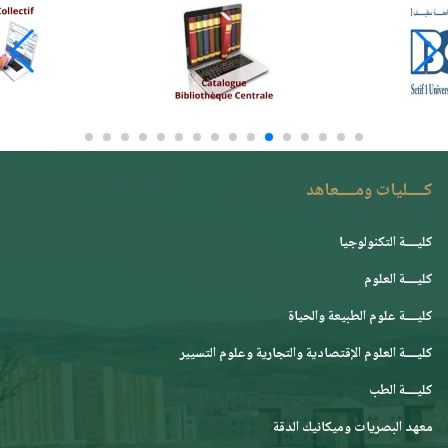
كــــليات ومــــعاهد
كليــــة التكنولوجيا
كليــــة العلوم
كليــــة علوم الطبيعة والحياة
كليــــة العلوم الإقتصادية والتجارية وعلوم التسيير
كليــــة الطب
معهد البصريات وميكانيك الدقة