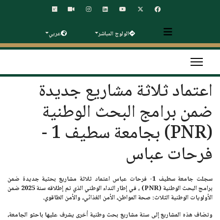
الولوج المباشر
عربي
اعتماد ثلاثة مشاريع جديدة
ضمن برامج البحث الوطنية
(PNR) بجامعة سطيف 1 -
فرحات عباس
سجلت جامعة سطيف 1- فرحات عباس اعتماد ثلاثة مشاريع بحثية جديدة ضمن
برامج البحث الوطنية (PNR) ، في إطار النداء الوطني الذي تم إطلاقه سنة 2025 ضمن
الأولويات الوطنية الثلاث: صحة المواطن، الأمن الغذائي، والأمن الطاقوي.
وتضاف هذه المشاريع إلى ستة مشاريع بحث وطنية أخرى يشرف عليها باحثو الجامعة،