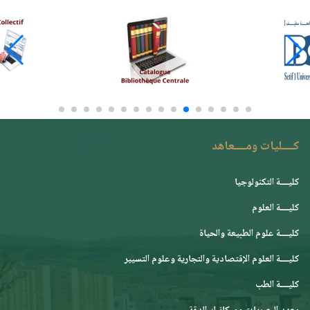
كــــليات ومــــعاهد
كليــــة التكنولوجيا
كليــــة العلوم
كليــــة علوم الطبيعة والحياة
كليــــة العلوم الإقتصادية والتجارية وعلوم التسيير
كليــــة الطب