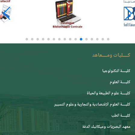
كــــليات ومــــعاهد
كليــــة التكنولوجيا
كليــــة العلوم
كليــــة علوم الطبيعة والحياة
كليــــة العلوم الإقتصادية والتجارية وعلوم التسيير
كليــــة الطب
معهد البصريات وميكانيك الدقة