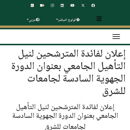
الولوج المباشر
عربي
إعلان لفائدة المترشحين لنيل
التأهيل الجامعي بعنوان الدورة
الجهوية السادسة لجامعات
للشرق
إعلان لفائدة المترشحين لنيل التأهيل
الجامعي بعنوان الدورة الجهوية السادسة
لجامعات للشرق