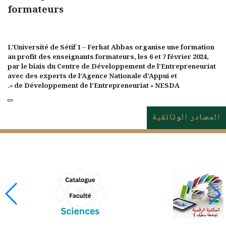
formateurs
L'
Université de Sétif 1 – Ferhat Abbas
organise une formation
au profit des enseignants formateurs,
les 6 et 7 février 2024
,
par le biais du Centre de Développement de l'Entrepreneuriat
avec des experts de l’Agence Nationale d'Appui et
».
de Développement de l’Entrepreneuriat
« NESDA
المصادر الوثائقية