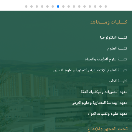
كــــليات ومــــعاهد
كليــــة التكنولوجيا
كليــــة العلوم
كليــــة علوم الطبيعة والحياة
كليــــة العلوم الإقتصادية والتجارية وعلوم التسيير
كليــــة الطب
معهد البصريات وميكانيك الدقة
معهد الهندسة المعمارية وعلوم الأرض
معهد علوم وتقنيات المواد
تحت المجهر والإبداع