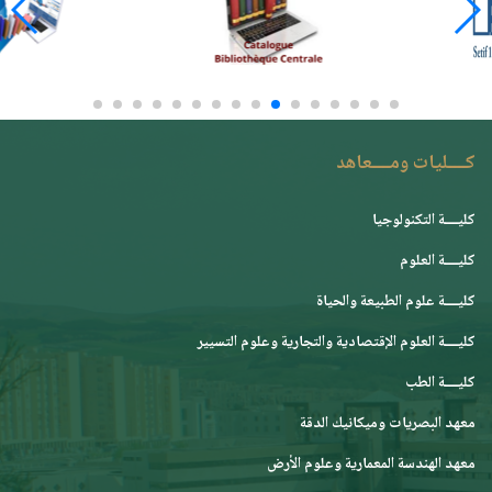
كــــليات ومــــعاهد
كليــــة التكنولوجيا
كليــــة العلوم
كليــــة علوم الطبيعة والحياة
كليــــة العلوم الإقتصادية والتجارية وعلوم التسيير
كليــــة الطب
معهد البصريات وميكانيك الدقة
معهد الهندسة المعمارية وعلوم الأرض