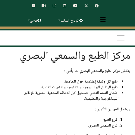
الولوج المباشر
عربي
مركز الطبع والسمعي البصري
يتكفل
مركز الطبع والسمعي البصري
بما يأتي :
طبع كل وثيقة إعلامية حول الجامعة.
طبع الوثائق البيداغوجية والتعليمية والنشرات العلمية.
ضمان الدعم التقني لتسجيل كل الدعائم السمعية البصرية للوثائق
البيداغوجية والتعليمية.
ويشمل الفرعين الآتيين :
فرع الطبع.
فرع السمعي البصري.