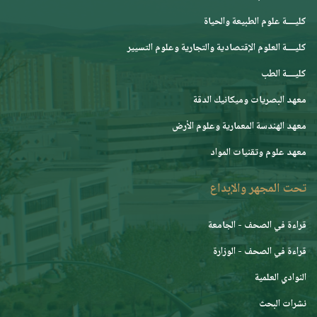
كليــــة علوم الطبيعة والحياة
كليــــة العلوم الإقتصادية والتجارية وعلوم التسيير
كليــــة الطب
معهد البصريات وميكانيك الدقة
معهد الهندسة المعمارية وعلوم الأرض
معهد علوم وتقنيات المواد
تحت المجهر والإبداع
قراءة في الصحف - الجامعة
قراءة في الصحف - الوزارة
النوادي العلمية
نشرات البحث