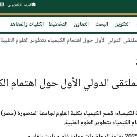
البريد الإلكتروني
التكوين
البحث
التعاون
التخطيط
الكليات والمعاهد
لتقى الدولي الأول حول اهتمام الكيمياء بتطوير العلوم الطبية
ملتقى الدولي الأول حول اهتمام الك
 للكيمياء، قسم الكيمياء بكلية العلوم لجامعة المنصورة (مصر)
م الكيمياء بتطوير العلوم الطبية.