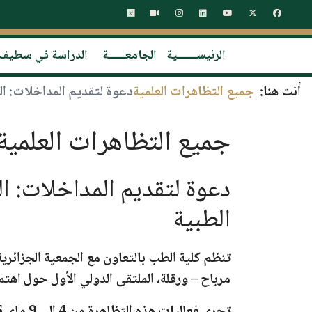
الرئيســـــــية
الجامعــــــة
الدراسة في سطيف
أنت هنا:
جميع التظاهرات العلمية
دعوة لتقديم المداخلات: الم
جميع التظاهرات العلمية
دعوة لتقديم المداخلات: ال
الطبية
تنظم كلية الطب بالتعاون مع الجمعية الجزائرية
مرباح – ورقلة،
الملتقى الدولي الأول حول اهتما