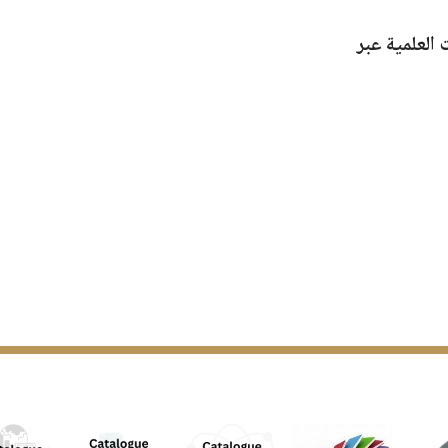
العلمية عبر