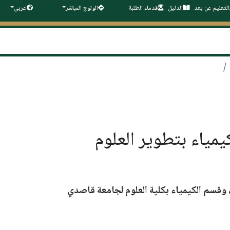
التعليم عن بعد
الدليل
قدماء الطلبة
الولوج المباشر
عربي
يمياء بتطوير العلوم
، وقسم الكيمياء بكلية العلوم لجامعة قاصدي