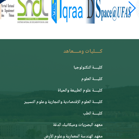
كــــليات ومــــعاهد
كليــــة التكنولوجيا
كليــــة العلوم
كليــــة علوم الطبيعة والحياة
كليــــة العلوم الإقتصادية والتجارية وعلوم التسيير
كليــــة الطب
معهد البصريات وميكانيك الدقة
معهد الهندسة المعمارية وعلوم الأرض