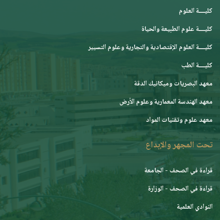
كليــــة العلوم
كليــــة علوم الطبيعة والحياة
كليــــة العلوم الإقتصادية والتجارية وعلوم التسيير
كليــــة الطب
معهد البصريات وميكانيك الدقة
معهد الهندسة المعمارية وعلوم الأرض
معهد علوم وتقنيات المواد
تحت المجهر والإبداع
قراءة في الصحف - الجامعة
قراءة في الصحف - الوزارة
النوادي العلمية