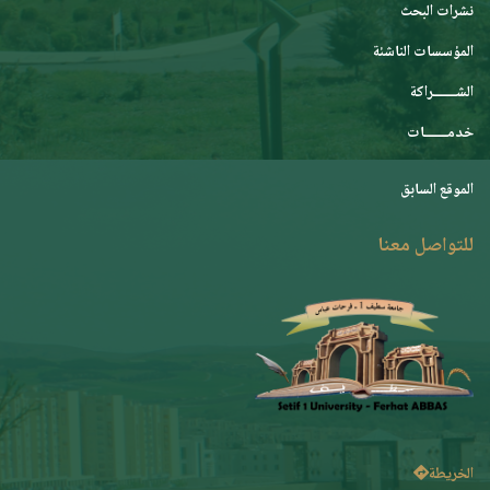
نشرات البحث
المؤسسات الناشئة
الشـــــــراكة
خدمـــــــات
الموقع السابق
للتواصل معنا
الخريطة