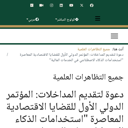
الولوج المباشر
عربي
أنت هنا:
جميع التظاهرات العلمية
دعوة لتقديم المداخلات: المؤتمر الدولي الأول للقضايا الاقتصادية المعاصرة
"استخدامات الذكاء الاصطناعي في الخدمات المالية"
جميع التظاهرات العلمية
دعوة لتقديم المداخلات: المؤتمر
الدولي الأول للقضايا الاقتصادية
المعاصرة "استخدامات الذكاء