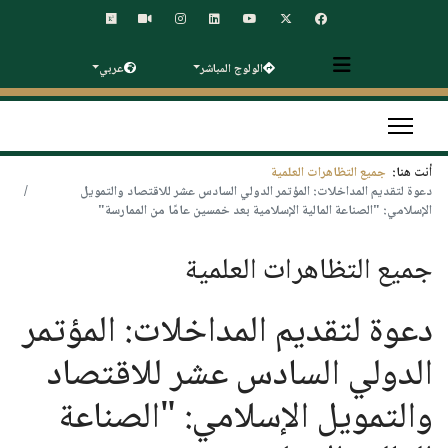
الولوج المباشر
عربي
أنت هنا:
جميع التظاهرات العلمية
دعوة لتقديم المداخلات: المؤتمر الدولي السادس عشر للاقتصاد والتمويل
الإسلامي: "الصناعة المالية الإسلامية بعد خمسين عامًا من الممارسة"
جميع التظاهرات العلمية
دعوة لتقديم المداخلات: المؤتمر
الدولي السادس عشر للاقتصاد
والتمويل الإسلامي: "الصناعة