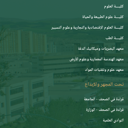
كليــــة العلوم
كليــــة علوم الطبيعة والحياة
كليــــة العلوم الإقتصادية والتجارية وعلوم التسيير
كليــــة الطب
معهد البصريات وميكانيك الدقة
معهد الهندسة المعمارية وعلوم الأرض
معهد علوم وتقنيات المواد
تحت المجهر والإبداع
قراءة في الصحف - الجامعة
قراءة في الصحف - الوزارة
النوادي العلمية