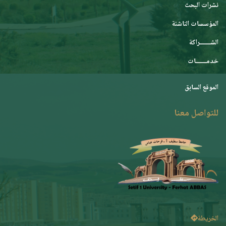
نشرات البحث
المؤسسات الناشئة
الشـــــــراكة
خدمـــــــات
الموقع السابق
للتواصل معنا
الخريطة