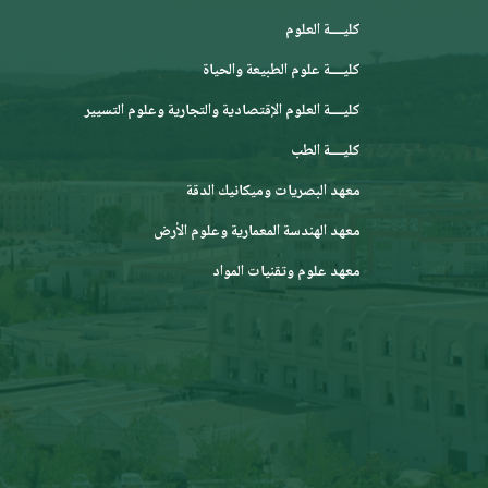
كليــــة العلوم
كليــــة علوم الطبيعة والحياة
كليــــة العلوم الإقتصادية والتجارية وعلوم التسيير
كليــــة الطب
معهد البصريات وميكانيك الدقة
معهد الهندسة المعمارية وعلوم الأرض
معهد علوم وتقنيات المواد