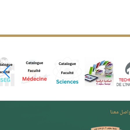
واصل معنا