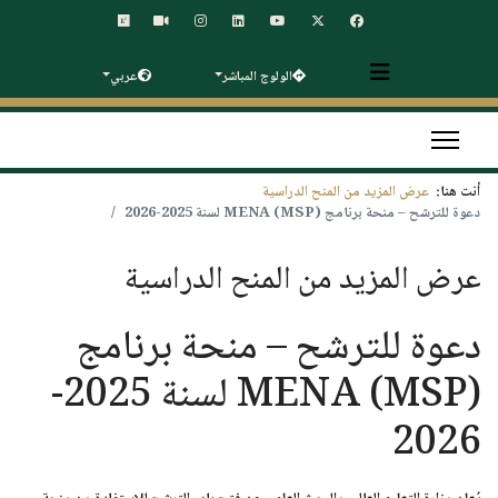
الولوج المباشر
عربي
أنت هنا:
عرض المزيد من المنح الدراسية
دعوة للترشح – منحة برنامج MENA (MSP) لسنة 2025-2026
عرض المزيد من المنح الدراسية
دعوة للترشح – منحة برنامج
MENA (MSP) لسنة 2025-
2026