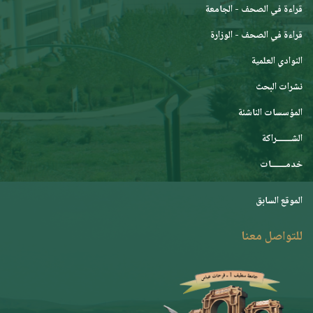
قراءة في الصحف - الجامعة
قراءة في الصحف - الوزارة
النوادي العلمية
نشرات البحث
المؤسسات الناشئة
الشـــــــراكة
خدمـــــــات
الموقع السابق
للتواصل معنا