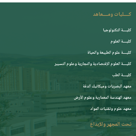
كــــليات ومــــعاهد
كليــــة التكنولوجيا
كليــــة العلوم
كليــــة علوم الطبيعة والحياة
كليــــة العلوم الإقتصادية والتجارية وعلوم التسيير
كليــــة الطب
معهد البصريات وميكانيك الدقة
معهد الهندسة المعمارية وعلوم الأرض
معهد علوم وتقنيات المواد
تحت المجهر والإبداع