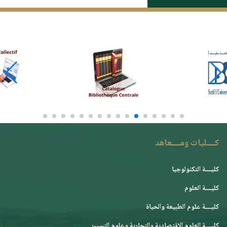
كــــليات ومــــعاهد
كليــــة التكنولوجيا
كليــــة العلوم
كليــــة علوم الطبيعة والحياة
كليــــة العلوم الإقتصادية والتجارية وعلوم التسيير