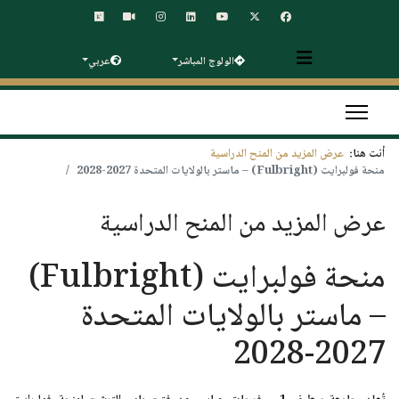
الولوج المباشر
عربي
أنت هنا:
عرض المزيد من المنح الدراسية
منحة فولبرايت (Fulbright) – ماستر بالولايات المتحدة 2027-2028
عرض المزيد من المنح الدراسية
منحة فولبرايت (Fulbright)
– ماستر بالولايات المتحدة
2027-2028