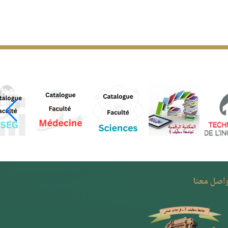
واصل معنا