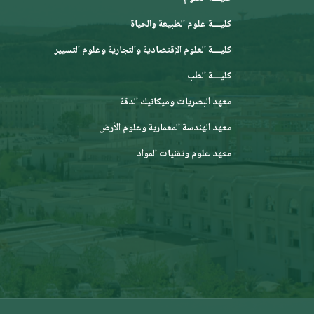
كليــــة علوم الطبيعة والحياة
كليــــة العلوم الإقتصادية والتجارية وعلوم التسيير
كليــــة الطب
معهد البصريات وميكانيك الدقة
معهد الهندسة المعمارية وعلوم الأرض
معهد علوم وتقنيات المواد