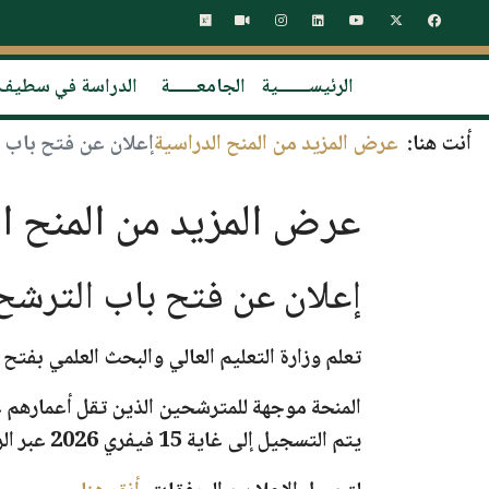
الرئيســـــــية
الجامعــــــة
الدراسة في سطيف
أنت هنا:
عرض المزيد من المنح الدراسية
إعلان عن فتح باب التر
عرض المزيد من المنح ال
إعلان عن فتح باب الترشح لمنح
تعلم وزارة التعليم العالي والبحث العلمي بفت
المنحة موجهة للمترشحين
الذين تقل أعمارهم عن 35
يتم التسجيل إلى غاية
15 فيفري 2026
عبر الر