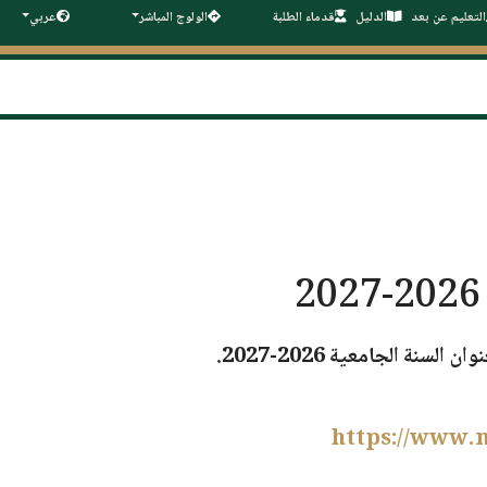
التعليم عن بعد
الدليل
قدماء الطلبة
الولوج المباشر
عربي
وان السنة الجامعية
2026-2027
.
https://www.