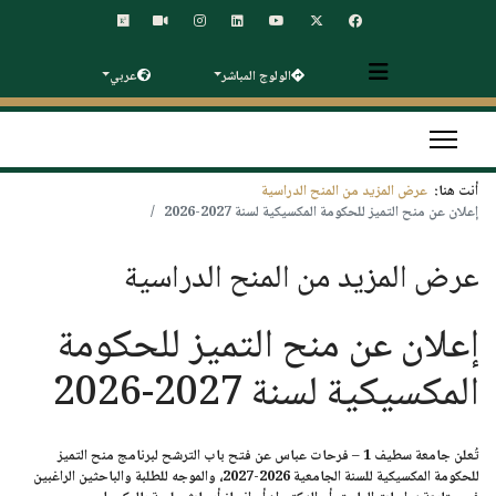
الولوج المباشر
عربي
أنت هنا:
عرض المزيد من المنح الدراسية
إعلان عن منح التميز للحكومة المكسيكية لسنة 2027-2026
عرض المزيد من المنح الدراسية
إعلان عن منح التميز للحكومة
المكسيكية لسنة 2027-2026
تُعلن جامعة سطيف 1 – فرحات عباس عن فتح باب الترشح لبرنامج
منح التميز
للحكومة المكسيكية
للسنة الجامعية 2026-2027، والموجه للطلبة والباحثين الراغبين