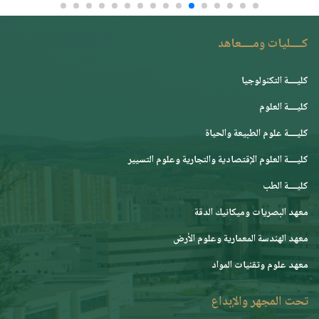
كــــليات ومــــعاهد
كليــــة التكنولوجيا
كليــــة العلوم
كليــــة علوم الطبيعة والحياة
كليــــة العلوم الإقتصادية والتجارية وعلوم التسيير
كليــــة الطب
معهد البصريات وميكانيك الدقة
معهد الهندسة المعمارية وعلوم الأرض
معهد علوم وتقنيات المواد
تحت المجهر والإبداع