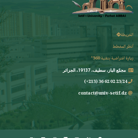
الخريطة
أنظر المخطط
زيارة افتراضية بتقنية 360°
مجمّع الباز، سطيف، 19137، الجزائر
23/24 02 62 36 (213+)
contact@univ-setif.dz