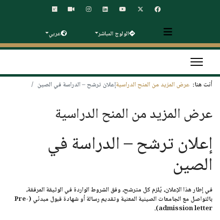
الولوج المباشر
عربي
أنت هنا:
عرض المزيد من المنح الدراسية
إعلان ترشح – الدراسة في الصين
عرض المزيد من المنح الدراسية
إعلان ترشح – الدراسة في
الصين
في إطار هذا الإعلان، يُلزم كل مترشح، وفق الشروط الواردة في الوثيقة المرفقة،
بالتواصل مع
الجامعات الصينية المعنية
وتقديم
رسالة أو شهادة قبول مبدئي (Pre-
.
admission letter)