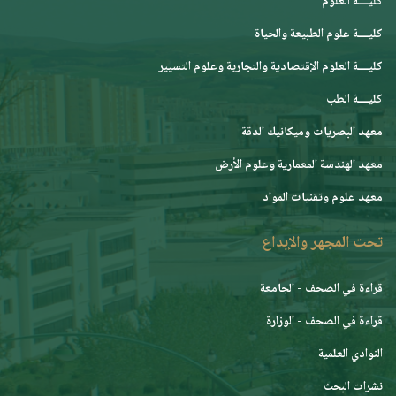
كليــــة العلوم
كليــــة علوم الطبيعة والحياة
كليــــة العلوم الإقتصادية والتجارية وعلوم التسيير
كليــــة الطب
معهد البصريات وميكانيك الدقة
معهد الهندسة المعمارية وعلوم الأرض
معهد علوم وتقنيات المواد
تحت المجهر والإبداع
قراءة في الصحف - الجامعة
قراءة في الصحف - الوزارة
النوادي العلمية
نشرات البحث