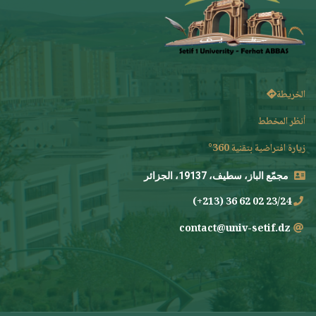
الخريطة
أنظر المخطط
زيارة افتراضية بتقنية 360°
مجمّع الباز، سطيف، 19137، الجزائر
23/24 02 62 36 (213+)
contact@univ-setif.dz