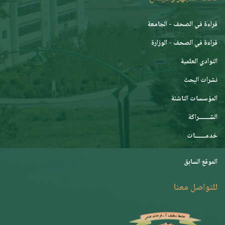
قراءة في الصحف - الجامعة
قراءة في الصحف - الوزارة
النوادي العلمية
نشرات البحث
المؤسسات الناشئة
الشـــــــراكة
خدمـــــــات
الموقع السابق
للتواصل معنا