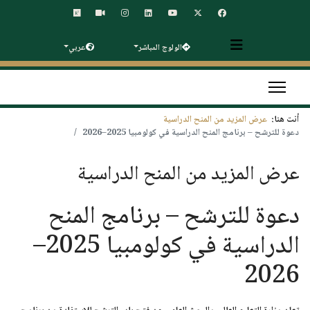
الولوج المباشر
عربي
أنت هنا:
عرض المزيد من المنح الدراسية
دعوة للترشح – برنامج المنح الدراسية في كولومبيا 2025–2026
عرض المزيد من المنح الدراسية
دعوة للترشح – برنامج المنح
الدراسية في كولومبيا 2025–
2026