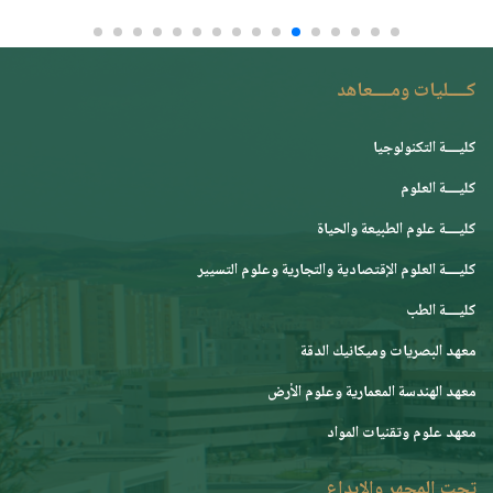
كــــليات ومــــعاهد
كليــــة التكنولوجيا
كليــــة العلوم
كليــــة علوم الطبيعة والحياة
كليــــة العلوم الإقتصادية والتجارية وعلوم التسيير
كليــــة الطب
معهد البصريات وميكانيك الدقة
معهد الهندسة المعمارية وعلوم الأرض
معهد علوم وتقنيات المواد
تحت المجهر والإبداع