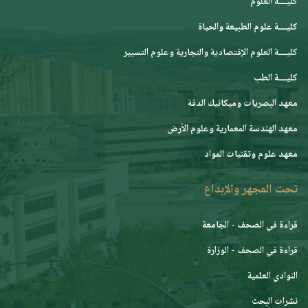
كليــــة العلوم
كليــــة علوم الطبيعة والحياة
كليــــة العلوم الإقتصادية والتجارية وعلوم التسيير
كليــــة الطب
معهد البصريات وميكانيك الدقة
معهد الهندسة المعمارية وعلوم الأرض
معهد علوم وتقنيات المواد
تحت المجهر والإبداع
قراءة في الصحف - الجامعة
قراءة في الصحف - الوزارة
النوادي العلمية
نشرات البحث