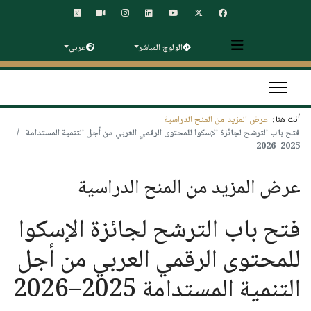
الولوج المباشر
عربي
أنت هنا:
عرض المزيد من المنح الدراسية
فتح باب الترشح لجائزة الإسكوا للمحتوى الرقمي العربي من أجل التنمية المستدامة
2025–2026
عرض المزيد من المنح الدراسية
فتح باب الترشح لجائزة الإسكوا
للمحتوى الرقمي العربي من أجل
التنمية المستدامة 2025–2026