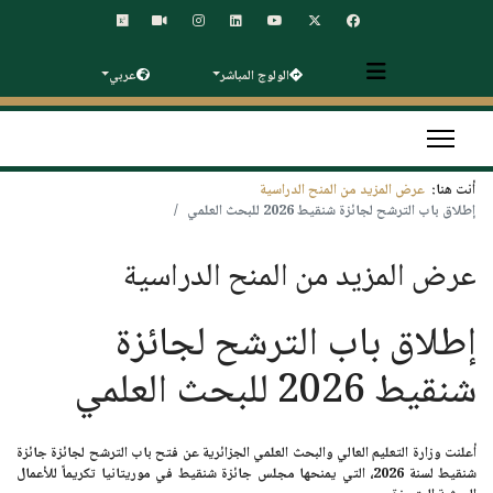
الولوج المباشر
عربي
أنت هنا:
عرض المزيد من المنح الدراسية
إطلاق باب الترشح لجائزة شنقيط 2026 للبحث العلمي
عرض المزيد من المنح الدراسية
إطلاق باب الترشح لجائزة
شنقيط 2026 للبحث العلمي
أعلنت
وزارة التعليم العالي والبحث العلمي الجزائرية
عن فتح باب الترشح لجائزة
جائزة
شنقيط
لسنة 2026، التي يمنحها
مجلس جائزة شنقيط
في
موريتانيا
تكريماً للأعمال