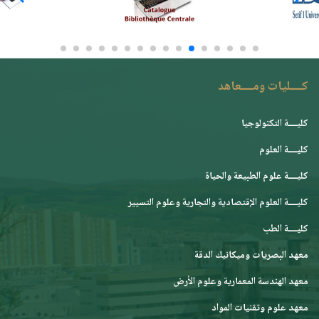
كــــليات ومــــعاهد
كليــــة التكنولوجيا
كليــــة العلوم
كليــــة علوم الطبيعة والحياة
كليــــة العلوم الإقتصادية والتجارية وعلوم التسيير
كليــــة الطب
معهد البصريات وميكانيك الدقة
معهد الهندسة المعمارية وعلوم الأرض
معهد علوم وتقنيات المواد