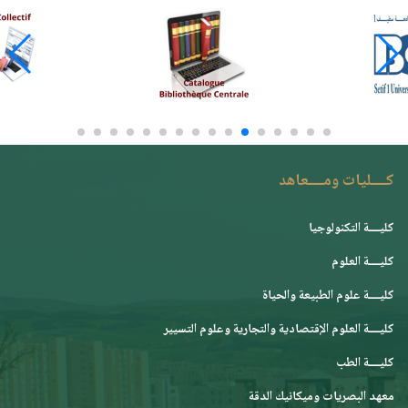
كــــليات ومــــعاهد
كليــــة التكنولوجيا
كليــــة العلوم
كليــــة علوم الطبيعة والحياة
كليــــة العلوم الإقتصادية والتجارية وعلوم التسيير
كليــــة الطب
معهد البصريات وميكانيك الدقة