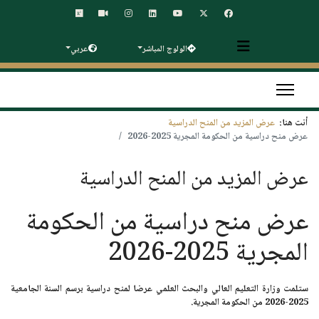
الولوج المباشر
عربي
أنت هنا:
عرض المزيد من المنح الدراسية
عرض منح دراسية من الحكومة المجرية 2025-2026
عرض المزيد من المنح الدراسية
عرض منح دراسية من الحكومة
المجرية 2025-2026
ستلمت وزارة التعليم العالي والبحث العلمي عرضا لمنح دراسية برسم
السنة الجامعية
2025-2026
من الحكومة المجرية
.