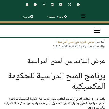
الولوج المباشر
عربي
أنت هنا:
عرض المزيد من المنح الدراسية
برنامج المنح الدراسية للحكومة المكسيكية
عرض المزيد من المنح الدراسية
برنامج المنح الدراسية للحكومة
المكسيكية
تلقت وزارة التعليم العالي والبحث العلمي دعوة دولية من حكومة المكسيك لبرنامج
المنح الدراسية السنوي بعنوان "
دعوة للحصول على منح دراسية من الحكومة المكسيكية
للأجانب 2024
".