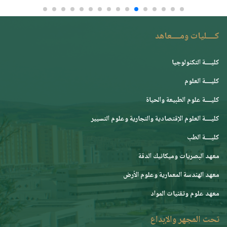
كــــليات ومــــعاهد
كليــــة التكنولوجيا
كليــــة العلوم
كليــــة علوم الطبيعة والحياة
كليــــة العلوم الإقتصادية والتجارية وعلوم التسيير
كليــــة الطب
معهد البصريات وميكانيك الدقة
معهد الهندسة المعمارية وعلوم الأرض
معهد علوم وتقنيات المواد
تحت المجهر والإبداع