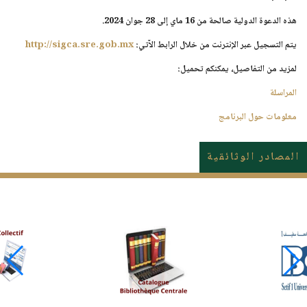
هذه الدعوة الدولية صالحة من
16 ماي إلى 28 جوان 2024
.
يتم التسجيل عبر الإنترنت من خلال الرابط الآتي:
http://sigca.sre.gob.mx
لمزيد من التفاصيل، يمكنكم تحميل:
المراسلة
معلومات حول البرنامج
المصادر الوثائقية