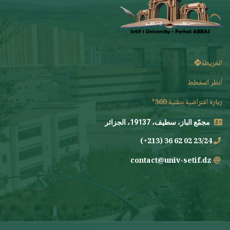
الخريطة
أنظر المخطط
زيارة افتراضية بتقنية 360°
مجمّع الباز، سطيف، 19137، الجزائر
23/24 02 62 36 (213+)
contact@univ-setif.dz